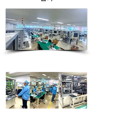
자동 접촉 스티칭 라인
자동 핀 삽입 및 최적화된 검사