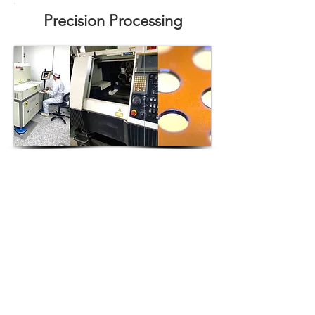
Precision Processing
정밀 가공이 가능한 다양한 장비