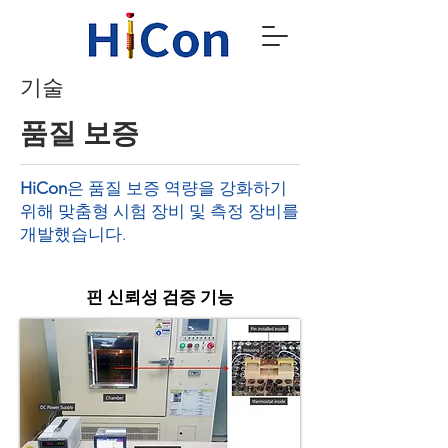
기술
품질 보증
HiCon
은
품질 보증 역량을 강화하기
위해 맞춤형 시험 장비 및 측정 장비를
개발했습니다.
핀 신뢰성 검증 기능